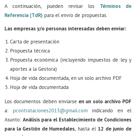
A continuación, pueden revisar los
Términos de
Referencia (TdR)
para el envío de propuestas.
Las empresas y/o personas interesadas deben enviar:
Carta de presentación
Propuesta técnica
Propuesta económica (incluyendo impuestos de ley y
aportes a la Gestora)
Hoja de vida documentada, en un solo archivo PDF
Hoja de vida documentada
Los documentos deben enviarse
en un solo archivo PDF
a:
pcontrataciones2013@gmail.com
indicando en el
Asunto:
Análisis para el Establecimiento de Condiciones
para la Gestión de Humedales
, hasta el
12 de junio de