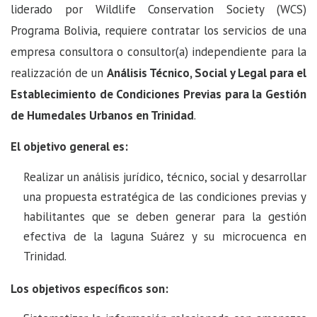
liderado por Wildlife Conservation Society (WCS)
Programa Bolivia, requiere contratar los servicios de una
empresa consultora o consultor(a) independiente para la
realizzación de un
Análisis Técnico, Social y Legal para el
Establecimiento de Condiciones Previas para la Gestión
de Humedales Urbanos en Trinidad
.
El objetivo general es:
Realizar un análisis jurídico, técnico, social y desarrollar
una propuesta estratégica de las condiciones previas y
habilitantes que se deben generar para la gestión
efectiva de la laguna Suárez y su microcuenca en
Trinidad.
Los objetivos específicos son: