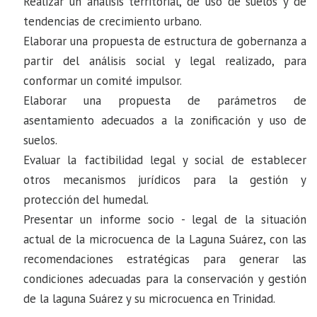
Realizar un análisis territorial, de uso de suelos y de
tendencias de crecimiento urbano.
Elaborar una propuesta de estructura de gobernanza a
partir del análisis social y legal realizado, para
conformar un comité impulsor.
Elaborar una propuesta de parámetros de
asentamiento adecuados a la zonificación y uso de
suelos.
Evaluar la factibilidad legal y social de establecer
otros mecanismos jurídicos para la gestión y
protección del humedal.
Presentar un informe socio - legal de la situación
actual de la microcuenca de la Laguna Suárez, con las
recomendaciones estratégicas para generar las
condiciones adecuadas para la conservación y gestión
de la laguna Suárez y su microcuenca en Trinidad.