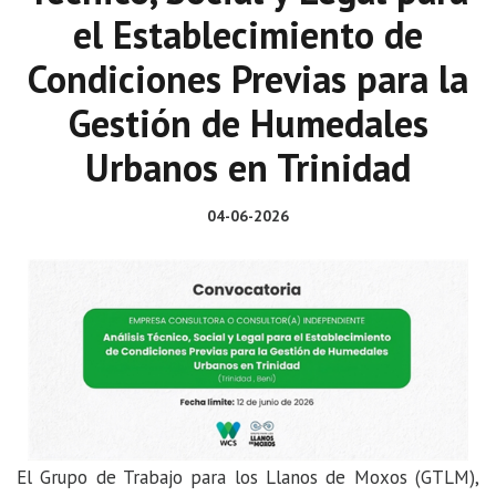
el Establecimiento de
Condiciones Previas para la
Gestión de Humedales
Urbanos en Trinidad
04-06-2026
El Grupo de Trabajo para los Llanos de Moxos (GTLM),