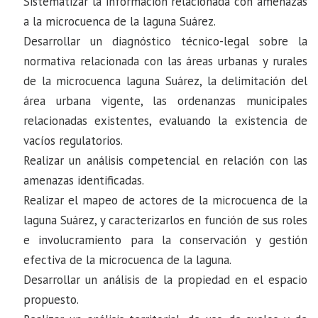
Sistematizar la información relacionada con amenazas
a la microcuenca de la laguna Suárez.
Desarrollar un diagnóstico técnico-legal sobre la
normativa relacionada con las áreas urbanas y rurales
de la microcuenca laguna Suárez, la delimitación del
área urbana vigente, las ordenanzas municipales
relacionadas existentes, evaluando la existencia de
vacíos regulatorios.
Realizar un análisis competencial en relación con las
amenazas identificadas.
Realizar el mapeo de actores de la microcuenca de la
laguna Suárez, y caracterizarlos en función de sus roles
e involucramiento para la conservación y gestión
efectiva de la microcuenca de la laguna.
Desarrollar un análisis de la propiedad en el espacio
propuesto.