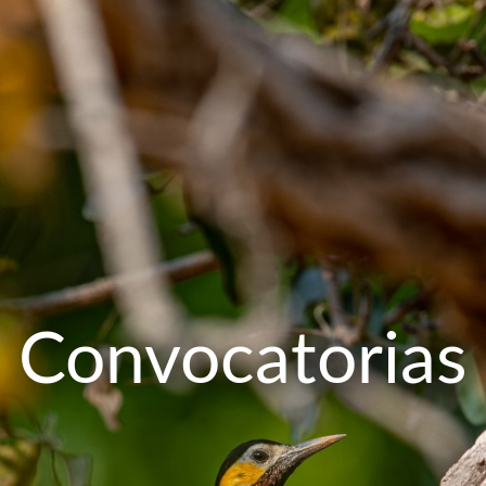
Convocatorias