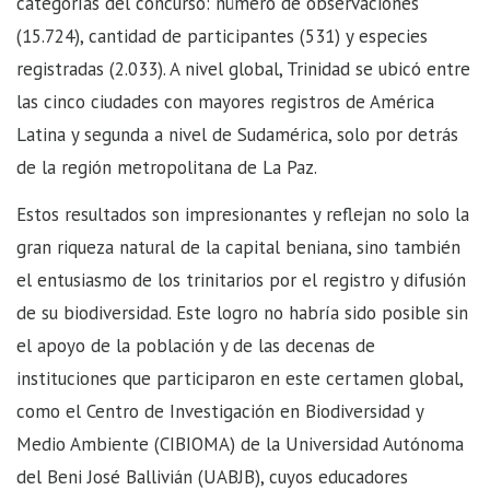
categorías del concurso: número de observaciones
(15.724), cantidad de participantes (531) y especies
registradas (2.033). A nivel global, Trinidad se ubicó entre
las cinco ciudades con mayores registros de América
Latina y segunda a nivel de Sudamérica, solo por detrás
de la región metropolitana de La Paz.
Estos resultados son impresionantes y reflejan no solo la
gran riqueza natural de la capital beniana, sino también
el entusiasmo de los trinitarios por el registro y difusión
de su biodiversidad. Este logro no habría sido posible sin
el apoyo de la población y de las decenas de
instituciones que participaron en este certamen global,
como el Centro de Investigación en Biodiversidad y
Medio Ambiente (CIBIOMA) de la Universidad Autónoma
del Beni José Ballivián (UABJB), cuyos educadores