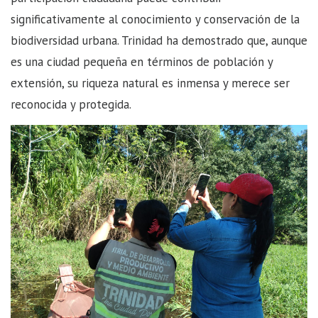
significativamente al conocimiento y conservación de la
biodiversidad urbana. Trinidad ha demostrado que, aunque
es una ciudad pequeña en términos de población y
extensión, su riqueza natural es inmensa y merece ser
reconocida y protegida.