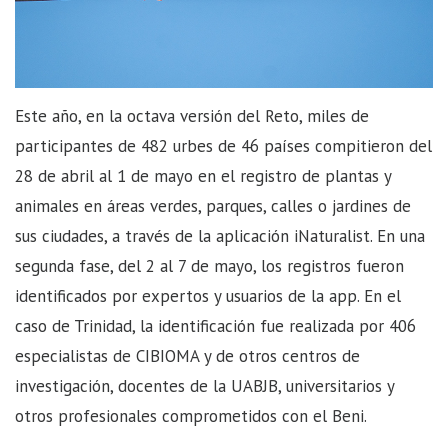
Este año, en la octava versión del Reto, miles de
participantes de 482 urbes de 46 países compitieron del
28 de abril al 1 de mayo en el registro de plantas y
animales en áreas verdes, parques, calles o jardines de
sus ciudades, a través de la aplicación iNaturalist. En una
segunda fase, del 2 al 7 de mayo, los registros fueron
identificados por expertos y usuarios de la app. En el
caso de Trinidad, la identificación fue realizada por 406
especialistas de CIBIOMA y de otros centros de
investigación, docentes de la UABJB, universitarios y
otros profesionales comprometidos con el Beni.