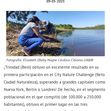
09-05-2023
Fotografía: Elizabeth Dbeby Magne Córdova Cibioma-UABJB
¡Trinidad (Beni) obtuvo un excelente resultado en su
primera participación en el City Nature Challenge (Reto
Ciudad Naturaleza), superando a grandes capitales como
Nueva York, Berlín o Londres! De hecho, en el segmento
poblacional en el que compitió (de 100.000 a 250.000
habitantes), obtuvo el primer lugar en las tres