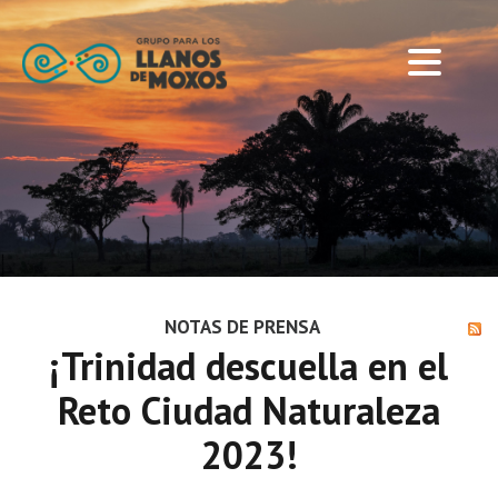
NOTAS DE PRENSA
¡Trinidad descuella en el
Reto Ciudad Naturaleza
2023!