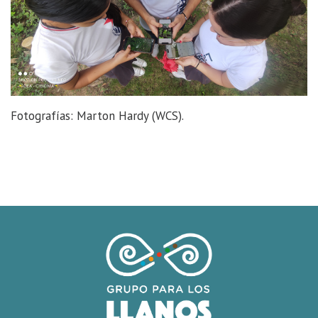
Fotografías: Marton Hardy (WCS).