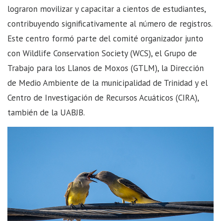
lograron movilizar y capacitar a cientos de estudiantes,
contribuyendo significativamente al número de registros.
Este centro formó parte del comité organizador junto
con Wildlife Conservation Society (WCS), el Grupo de
Trabajo para los Llanos de Moxos (GTLM), la Dirección
de Medio Ambiente de la municipalidad de Trinidad y el
Centro de Investigación de Recursos Acuáticos (CIRA),
también de la UABJB.