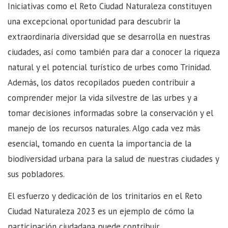
Iniciativas como el Reto Ciudad Naturaleza constituyen
una excepcional oportunidad para descubrir la
extraordinaria diversidad que se desarrolla en nuestras
ciudades, así como también para dar a conocer la riqueza
natural y el potencial turístico de urbes como Trinidad.
Además, los datos recopilados pueden contribuir a
comprender mejor la vida silvestre de las urbes y a
tomar decisiones informadas sobre la conservación y el
manejo de los recursos naturales. Algo cada vez más
esencial, tomando en cuenta la importancia de la
biodiversidad urbana para la salud de nuestras ciudades y
sus pobladores.
El esfuerzo y dedicación de los trinitarios en el Reto
Ciudad Naturaleza 2023 es un ejemplo de cómo la
participación ciudadana puede contribuir