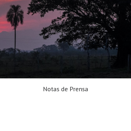
Notas de Prensa