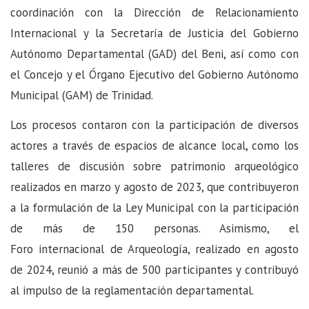
coordinación con la Dirección de Relacionamiento
Internacional y la Secretaría de Justicia del Gobierno
Autónomo Departamental (GAD) del Beni, así como con
el Concejo y el Órgano Ejecutivo del Gobierno Autónomo
Municipal (GAM) de Trinidad.
Los procesos contaron con la participación de diversos
actores a través de espacios de alcance local, como los
talleres de discusión sobre patrimonio arqueológico
realizados en marzo y agosto de 2023, que contribuyeron
a la formulación de la Ley Municipal con la participación
de más de 150 personas. Asimismo, el
Foro internacional de Arqueología, realizado en agosto
de 2024, reunió a más de 500 participantes y contribuyó
al impulso de la reglamentación departamental.