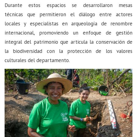
Durante estos espacios se desarrollaron mesas
técnicas que permitieron el diálogo entre actores
locales y especialistas en arqueología de renombre
internacional, promoviendo un enfoque de gestión
integral del patrimonio que articula la conservación de
la biodiversidad con la protección de los valores
culturales del departamento.