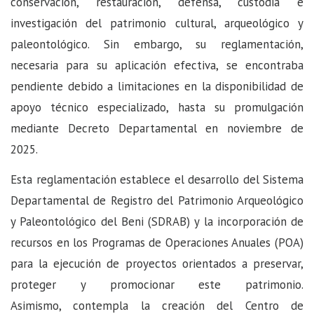
conservación, restauración, defensa, custodia e
investigación del patrimonio cultural, arqueológico y
paleontológico. Sin embargo, su reglamentación,
necesaria para su aplicación efectiva, se encontraba
pendiente debido a limitaciones en la disponibilidad de
apoyo técnico especializado, hasta su promulgación
mediante Decreto Departamental en noviembre de
2025.
Esta reglamentación establece el desarrollo del Sistema
Departamental de Registro del Patrimonio Arqueológico
y Paleontológico del Beni (SDRAB) y la incorporación de
recursos en los Programas de Operaciones Anuales (POA)
para la ejecución de proyectos orientados a preservar,
proteger y promocionar este patrimonio.
Asimismo, contempla la creación del Centro de