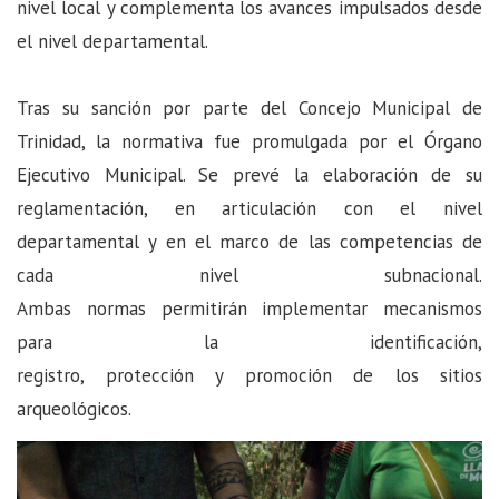
nivel local y complementa los avances impulsados desde
el nivel departamental.
Tras su sanción por parte del Concejo Municipal de
Trinidad, la normativa fue promulgada por el Órgano
Ejecutivo Municipal. Se prevé la elaboración de su
reglamentación, en articulación con el nivel
departamental y en el marco de las competencias de
cada nivel subnacional.
Ambas normas permitirán implementar mecanismos
para la identificación,
registro, protección y promoción de los sitios
arqueológicos.