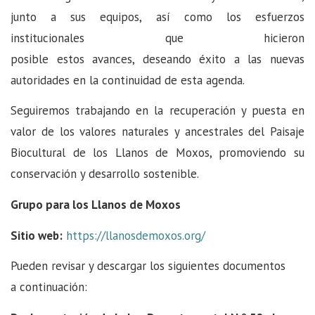
junto a sus equipos, así como los esfuerzos
institucionales que hicieron
posible estos avances, deseando éxito a las nuevas
autoridades en la continuidad de esta agenda.
Seguiremos trabajando en la recuperación y puesta en
valor de los valores naturales y ancestrales del Paisaje
Biocultural de los Llanos de Moxos, promoviendo su
conservación y desarrollo sostenible.
Grupo para los Llanos de Moxos
Sitio web:
https://llanosdemoxos.org/
Pueden revisar y descargar los siguientes documentos
a continuación: