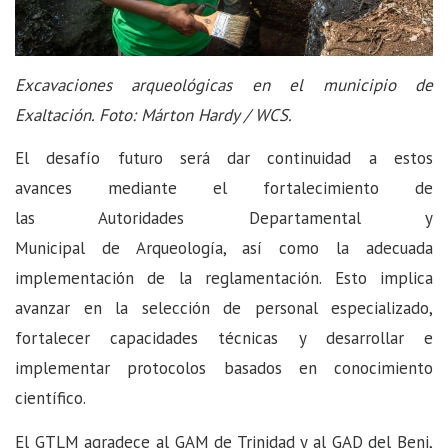
Excavaciones arqueológicas en el municipio de
Exaltación. Foto: Márton Hardy / WCS.
El desafío futuro será dar continuidad a estos
avances mediante el fortalecimiento de
las Autoridades Departamental y
Municipal de Arqueología, así como la adecuada
implementación de la reglamentación. Esto implica
avanzar en la selección de personal especializado,
fortalecer capacidades técnicas y desarrollar e
implementar protocolos basados en conocimiento
científico.
El GTLM agradece al GAM de Trinidad y al GAD del Beni,