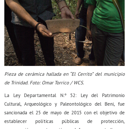
Pieza de cerámica hallada en “El Cerrito” del municipio
de Trinidad. Foto: Omar Torrico / WCS.
La Ley Departamental N.º 52: Ley del Patrimonio
Cultural, Arqueológico y Paleontológico del Beni, fue
sancionada el 25 de mayo de 2015 con el objetivo de
establecer políticas públicas de protección,