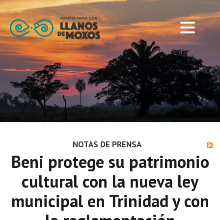
NOTAS DE PRENSA
Beni protege su patrimonio
cultural con la nueva ley
municipal en Trinidad y con