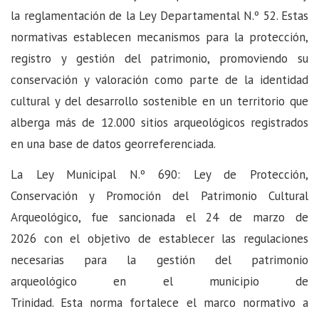
la reglamentación de la Ley Departamental N.º 52. Estas
normativas establecen mecanismos para la protección,
registro y gestión del patrimonio, promoviendo su
conservación y valoración como parte de la identidad
cultural y del desarrollo sostenible en un territorio que
alberga más de 12.000 sitios arqueológicos registrados
en una base de datos georreferenciada.
La Ley Municipal N.º 690: Ley de Protección,
Conservación y Promoción del Patrimonio Cultural
Arqueológico, fue sancionada el 24 de marzo de
2026 con el objetivo de establecer las regulaciones
necesarias para la gestión del patrimonio
arqueológico en el municipio de
Trinidad. Esta norma fortalece el marco normativo a