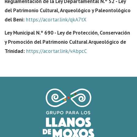
Reglamentación de la Ley Departamental N.º 52 - Ley
del Patrimonio Cultural, Arqueológico y Paleontológico
del Beni:
https://acortar.link/qkA7tX
Ley Municipal N.º 690 - Ley de Protección, Conservación
y Promoción del Patrimonio Cultural Arqueológico de
Trinidad:
https://acortar.link/vAbpcC