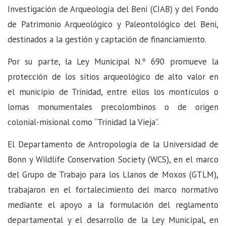
Investigación de Arqueología del Beni (CIAB) y del Fondo
de Patrimonio Arqueológico y Paleontológico del Beni,
destinados a la gestión y captación de financiamiento.
Por su parte, la Ley Municipal N.º 690 promueve la
protección de los sitios arqueológico de alto valor en
el municipio de Trinidad, entre ellos los montículos o
lomas monumentales precolombinos o de origen
colonial-misional como “Trinidad la Vieja”.
El Departamento de Antropología de la Universidad de
Bonn y Wildlife Conservation Society (WCS), en el marco
del Grupo de Trabajo para los Llanos de Moxos (GTLM),
trabajaron en el fortalecimiento del marco normativo
mediante el apoyo a la formulación del reglamento
departamental y el desarrollo de la Ley Municipal, en