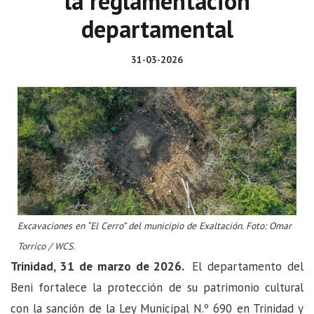
la reglamentación
departamental
31-03-2026
Excavaciones en “El Cerro” del municipio de Exaltación. Foto: Omar
Torrico / WCS.
Trinidad, 31 de marzo de 2026.
El departamento del
Beni fortalece la protección de su patrimonio cultural
con la sanción de la Ley Municipal N.º 690 en Trinidad y