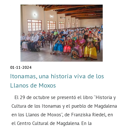
01-11-2024
Itonamas, una historia viva de los
Llanos de Moxos
El 29 de octubre se presentó el libro “Historia y
Cultura de los Itonamas y el pueblo de Magdalena
en los Llanos de Moxos”, de Franziska Riedel, en
el Centro Cultural de Magdalena. En la