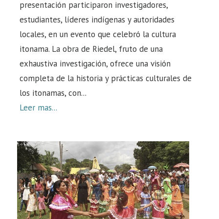
presentación participaron investigadores,
estudiantes, líderes indígenas y autoridades
locales, en un evento que celebró la cultura
itonama. La obra de Riedel, fruto de una
exhaustiva investigación, ofrece una visión
completa de la historia y prácticas culturales de
los itonamas, con...
Leer mas...