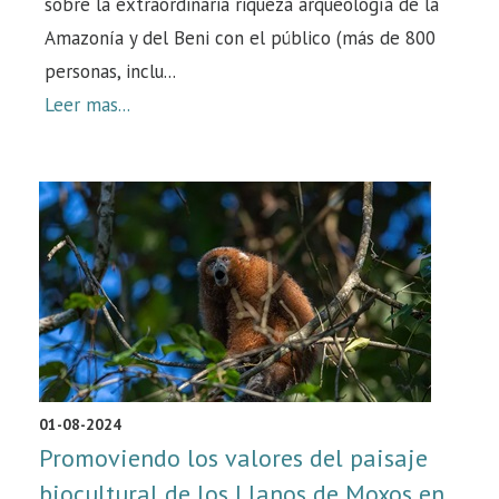
sobre la extraordinaria riqueza arqueología de la
Amazonía y del Beni con el público (más de 800
personas, inclu...
Leer mas...
01-08-2024
Promoviendo los valores del paisaje
biocultural de los Llanos de Moxos en