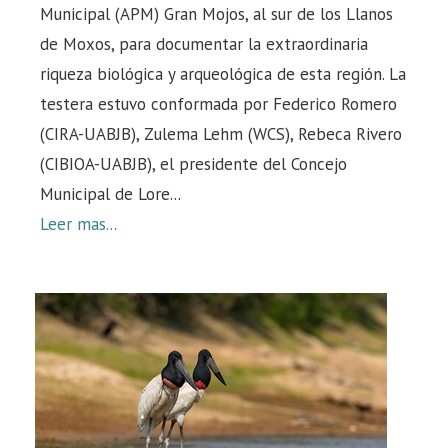
Municipal (APM) Gran Mojos, al sur de los Llanos
de Moxos, para documentar la extraordinaria
riqueza biológica y arqueológica de esta región. La
testera estuvo conformada por Federico Romero
(CIRA-UABJB), Zulema Lehm (WCS), Rebeca Rivero
(CIBIOA-UABJB), el presidente del Concejo
Municipal de Lore...
Leer mas...