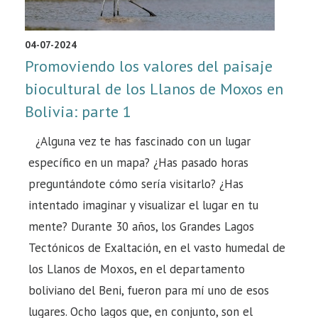
04-07-2024
Promoviendo los valores del paisaje
biocultural de los Llanos de Moxos en
Bolivia: parte 1
¿Alguna vez te has fascinado con un lugar
específico en un mapa? ¿Has pasado horas
preguntándote cómo sería visitarlo? ¿Has
intentado imaginar y visualizar el lugar en tu
mente? Durante 30 años, los Grandes Lagos
Tectónicos de Exaltación, en el vasto humedal de
los Llanos de Moxos, en el departamento
boliviano del Beni, fueron para mí uno de esos
lugares. Ocho lagos que, en conjunto, son el