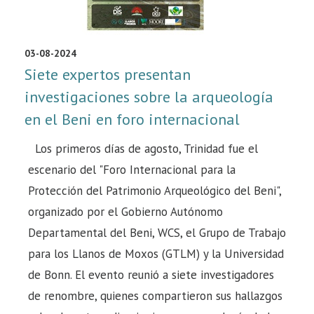
03-08-2024
Siete expertos presentan
investigaciones sobre la arqueología
en el Beni en foro internacional
Los primeros días de agosto, Trinidad fue el
escenario del "Foro Internacional para la
Protección del Patrimonio Arqueológico del Beni",
organizado por el Gobierno Autónomo
Departamental del Beni, WCS, el Grupo de Trabajo
para los Llanos de Moxos (GTLM) y la Universidad
de Bonn. El evento reunió a siete investigadores
de renombre, quienes compartieron sus hallazgos