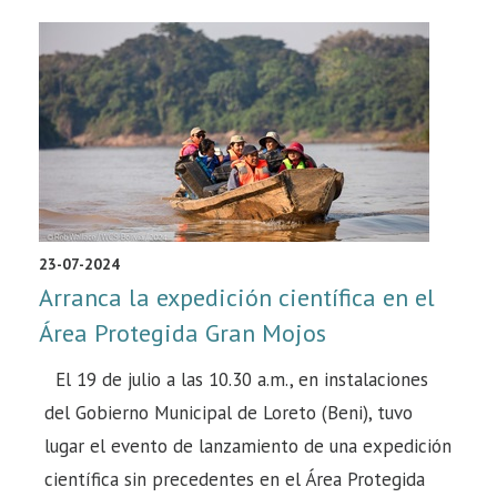
23-07-2024
Arranca la expedición científica en el
Área Protegida Gran Mojos
El 19 de julio a las 10.30 a.m., en instalaciones
del Gobierno Municipal de Loreto (Beni), tuvo
lugar el evento de lanzamiento de una expedición
científica sin precedentes en el Área Protegida