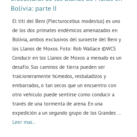
Bolivia: parte II
El tití del Beni (Plecturocebus modestus) es uno
de los dos primates endémicos amenazados en
Bolivia, ambos exclusivos del suroeste del Beni y
los Llanos de Moxos. Foto: Rob Wallace ©WCS
Conducir en los Llanos de Moxos a menudo es un
desafío. Sus caminos de tierra pueden ser
traicioneramente húmedos, resbaladizos y
embarrados, o tan secos que un encuentro con
otro vehículo puede sentirse como conducir a
través de una tormenta de arena. En una
expedición a un segundo grupo de los Grandes ...
Leer mas...