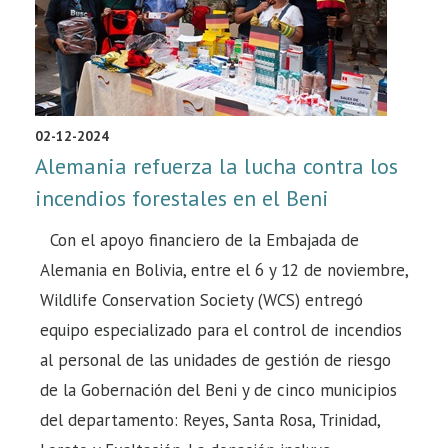
02-12-2024
Alemania refuerza la lucha contra los
incendios forestales en el Beni
Con el apoyo financiero de la Embajada de
Alemania en Bolivia, entre el 6 y 12 de noviembre,
Wildlife Conservation Society (WCS) entregó
equipo especializado para el control de incendios
al personal de las unidades de gestión de riesgo
de la Gobernación del Beni y de cinco municipios
del departamento: Reyes, Santa Rosa, Trinidad,