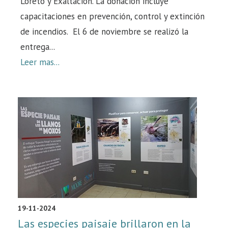
Loreto y Exaltación. La donación incluye
capacitaciones en prevención, control y extinción
de incendios. El 6 de noviembre se realizó la
entrega...
Leer mas...
19-11-2024
Las especies paisaje brillaron en la