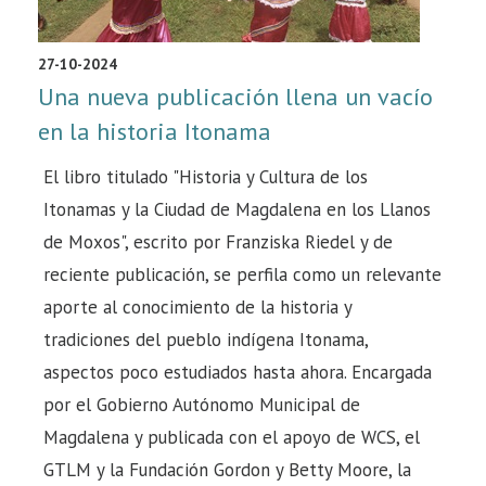
27-10-2024
Una nueva publicación llena un vacío
en la historia Itonama
El libro titulado "Historia y Cultura de los
Itonamas y la Ciudad de Magdalena en los Llanos
de Moxos", escrito por Franziska Riedel y de
reciente publicación, se perfila como un relevante
aporte al conocimiento de la historia y
tradiciones del pueblo indígena Itonama,
aspectos poco estudiados hasta ahora. Encargada
por el Gobierno Autónomo Municipal de
Magdalena y publicada con el apoyo de WCS, el
GTLM y la Fundación Gordon y Betty Moore, la