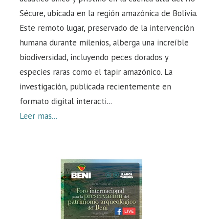
Sécure, ubicada en la región amazónica de Bolivia.
Este remoto lugar, preservado de la intervención
humana durante milenios, alberga una increíble
biodiversidad, incluyendo peces dorados y
especies raras como el tapir amazónico. La
investigación, publicada recientemente en
formato digital interacti...
Leer mas...