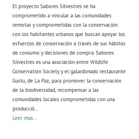
El proyecto Sabores Silvestres se ha
comprometido a vincular a las comunidades
remotas y comprometidas con la conservación
con los habitantes urbanos que buscan apoyar los
esfuerzos de conservación a través de sus hábitos
de consumo y decisiones de compra. Sabores
Silvestres es una asociación entre Wildlife
Conservation Society y el galardonado restaurante
Gustu, de La Paz, para promover la conservación
de la biodiversidad, recompensar a las
comunidades locales comprometidas con una
producció...
Leer mas...