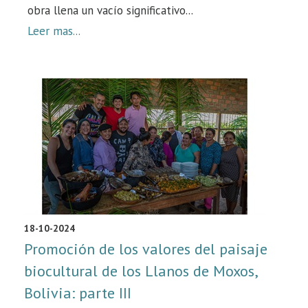
obra llena un vacío significativo...
Leer mas...
18-10-2024
Promoción de los valores del paisaje
biocultural de los Llanos de Moxos,
Bolivia: parte III