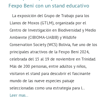
Fexpo Beni con un stand educativo
La exposición del Grupo de Trabajo para los
Llanos de Moxos (GTLM), organizada por el
Centro de Investigación en Biodiversidad y Medio
Ambiente (CIBIOMA-UABJB) y Wildlife
Conservation Society (WCS) Bolivia, fue uno de los
principales atractivos de la Fexpo Beni 2024,
celebrada del 15 al 19 de noviembre en Trinidad.
Más de 200 personas, entre adultos y niños,
visitaron el stand para descubrir el fascinante
mundo de las nueve especies paisaje
seleccionadas como una estrategia para l...
Leer mas...