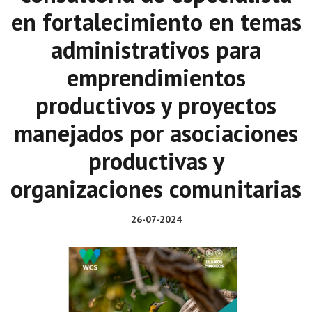
en fortalecimiento en temas
administrativos para
emprendimientos
productivos y proyectos
manejados por asociaciones
productivas y
organizaciones comunitarias
26-07-2024