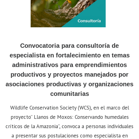
Convocatoria para consultoría de
especialista en fortalecimiento en temas
administrativos para emprendimientos
productivos y proyectos manejados por
asociaciones productivas y organizaciones
comunitarias
Wildlife Conservation Society (WCS), en el marco del
proyecto” Llanos de Moxos: Conservando humedales
críticos de la Amazonia”, convoca a personas individuales
a presentar sus postulaciones como especialista en