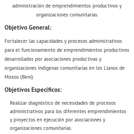
administración de emprendimientos productivos y
organizaciones comunitarias.
Objetivo General:
Fortalecer las capacidades y procesos administrativos
para el funcionamiento de emprendimientos productivos
desarrollados por asociaciones productivas y
organizaciones indígenas comunitarias en los Llanos de
Moxos (Beni).
Objetivos Específicos:
Realizar diagnóstico de necesidades de procesos
administrativos para los diferentes emprendimientos
y proyectos en ejecución por asociaciones y
organizaciones comunitarias.