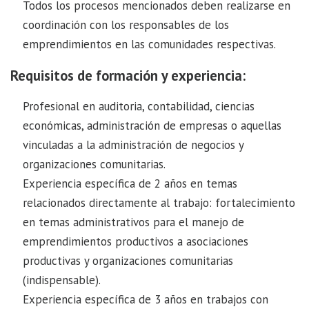
Todos los procesos mencionados deben realizarse en
coordinación con los responsables de los
emprendimientos en las comunidades respectivas.
Requisitos de formación y experiencia:
Profesional en auditoria, contabilidad, ciencias
económicas, administración de empresas o aquellas
vinculadas a la administración de negocios y
organizaciones comunitarias.
Experiencia específica de 2 años en temas
relacionados directamente al trabajo: fortalecimiento
en temas administrativos para el manejo de
emprendimientos productivos a asociaciones
productivas y organizaciones comunitarias
(indispensable).
Experiencia específica de 3 años en trabajos con