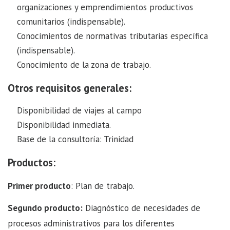
organizaciones y emprendimientos productivos
comunitarios (indispensable).
Conocimientos de normativas tributarias específica
(indispensable).
Conocimiento de la zona de trabajo.
Otros requisitos generales:
Disponibilidad de viajes al campo
Disponibilidad inmediata.
Base de la consultoría: Trinidad
Productos:
Primer producto
: Plan de trabajo.
Segundo producto:
Diagnóstico de necesidades de
procesos administrativos para los diferentes