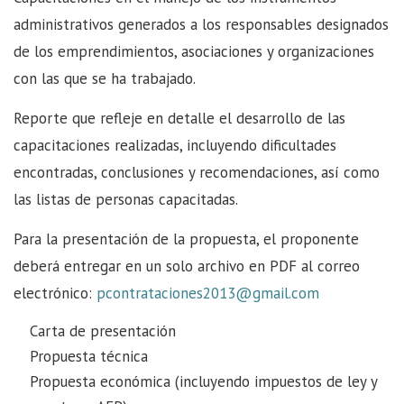
administrativos generados a los responsables designados
de los emprendimientos, asociaciones y organizaciones
con las que se ha trabajado.
Reporte que refleje en detalle el desarrollo de las
capacitaciones realizadas, incluyendo dificultades
encontradas, conclusiones y recomendaciones, así como
las listas de personas capacitadas.
Para la presentación de la propuesta, el proponente
deberá entregar en un solo archivo en PDF al correo
electrónico:
pcontrataciones2013@gmail.com
Carta de presentación
Propuesta técnica
Propuesta económica (incluyendo impuestos de ley y