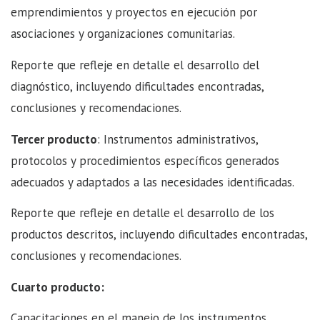
emprendimientos y proyectos en ejecución por
asociaciones y organizaciones comunitarias.
Reporte que refleje en detalle el desarrollo del
diagnóstico, incluyendo dificultades encontradas,
conclusiones y recomendaciones.
Tercer producto
: Instrumentos administrativos,
protocolos y procedimientos específicos generados
adecuados y adaptados a las necesidades identificadas.
Reporte que refleje en detalle el desarrollo de los
productos descritos, incluyendo dificultades encontradas,
conclusiones y recomendaciones.
Cuarto producto:
Capacitaciones en el manejo de los instrumentos