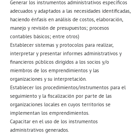
Generar los instrumentos administrativos específicos
adecuados y adaptados a las necesidades identificadas,
haciendo énfasis en análisis de costos, elaboración,
manejo y revisión de presupuestos; procesos
contables básicos; entre otros)
Establecer sistemas y protocolos para realizar,
interpretar y presentar informes administrativos y
financieros públicos dirigidos a los socios y/o
miembros de los emprendimientos y las
organizaciones y su interpretación.
Establecer los procedimientos/instrumentos para el
seguimiento y la fiscalización por parte de las
organizaciones locales en cuyos territorios se
implementan los emprendimientos.
Capacitar en el uso de los instrumentos
administrativos generados.